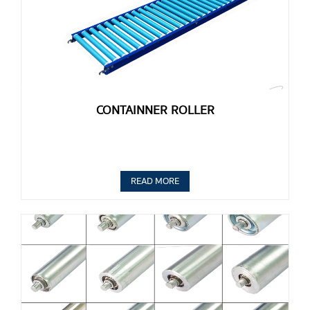
CONTAINNER ROLLER
READ MORE