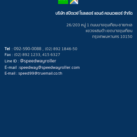
บริษัท สปีดเวย์ โรลเลอร์ แอนด์ คอนเวเยอร์ จำกัด
26/203 หมู่ 1 ถนนบางขุนเทียน-ชายทะเล
แขวงแสมดำ เขตบางขุนเทียน
กรุงเทพมหานคร 10150
092-590-0088 ,
Tel
:
(02) 892 1846-50
Fax :
(02) 892 1233, 415 6327
@speedwayroller
Line ID :
E-mail :
speedway@speedwayroller.com
E-mail :
speed99@truemail.co.th