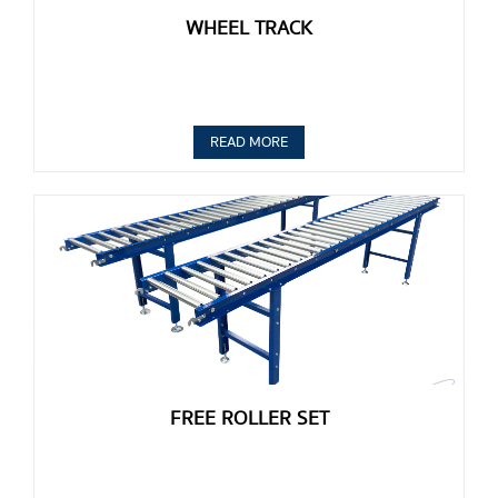
WHEEL TRACK
READ MORE
FREE ROLLER SET