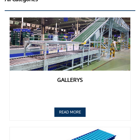
GALLERYS
READ MORE