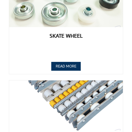
SKATE WHEEL
READ MORE