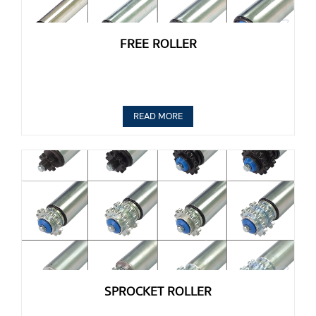
FREE ROLLER
READ MORE
SPROCKET ROLLER