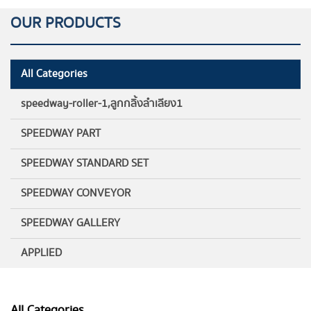
OUR PRODUCTS
All Categories
speedway-roller-1,ลูกกลิ้งลำเลียง1
SPEEDWAY PART
SPEEDWAY STANDARD SET
SPEEDWAY CONVEYOR
SPEEDWAY GALLERY
APPLIED
All Categories