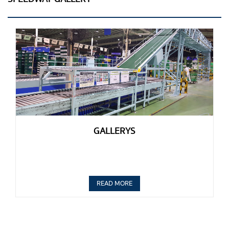
GALLERYS
READ MORE