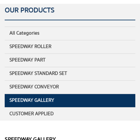
OUR PRODUCTS
All Categories
SPEEDWAY ROLLER
SPEEDWAY PART
SPEEDWAY STANDARD SET
SPEEDWAY CONVEYOR
SPEEDWAY GALLERY
CUSTOMER APPLIED
SPEEDWAY GALLERY