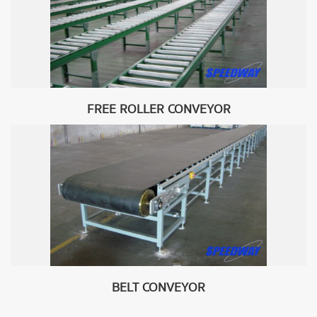
FREE ROLLER CONVEYOR
BELT CONVEYOR