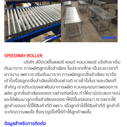
SPEEDWAY ROLLER
บริษัท สปีดเวย์โรลเลอร์ แอนด์ คอนเวเยอร์ บริษัทเราเริ่ม
ต้นมาจาก การผลิตลูกกลิ้งลำเลียง ในประเทศไทย เป็นระยะเวลาที่
ยาวนาน เพราะเราเริ่มต้นมาจาก การผลิตลูกกลิ้งลำเลียง เราจึง
เข้าใจเรื่องลูกกลิ้งลำเลียงได้เป็นอย่างดี เราเข้าใจในรายละเอียดที่
สำคัญ เราปรับปรุงและพัฒนาการผลิต ควบคุมคุณภาพของการ
ผลิต ลูกกลิ้งลำเลียงของเราอย่างต่อเนื่อง ทำให้เรามีประสบการณ์
และได้พัฒนาลูกกลิ้งลำเลียงของเราให้ดีขึ้นตลอดมา เราอยากให้
ลูกค้าของเราได้ใช้สินค้าที่ดี เพราะ เมื่อลูกค้าได้ใช้สินค้าที่ดี ลูกค้าก็
จะเกิดความพอใจ ซึ่งเราภูมิใจที่ได้ทำให้ลูกค้าพอใจ
ข้อมูลสำหรับการติดต่อ