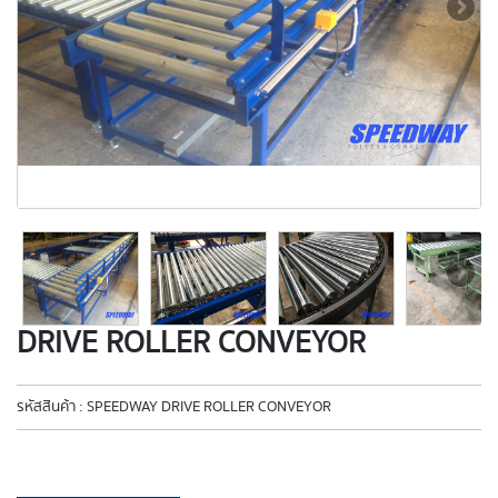
Next
Next
DRIVE ROLLER CONVEYOR
รหัสสินค้า : SPEEDWAY DRIVE ROLLER CONVEYOR