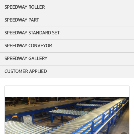
SPEEDWAY ROLLER
SPEEDWAY PART
SPEEDWAY STANDARD SET
SPEEDWAY CONVEYOR
SPEEDWAY GALLERY
CUSTOMER APPLIED