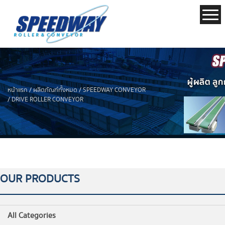
/
/
หน้าแรก
ผลิตภัณฑ์ทั้งหมด
SPEEDWAY CONVEYOR
/
DRIVE ROLLER CONVEYOR
OUR PRODUCTS
All Categories