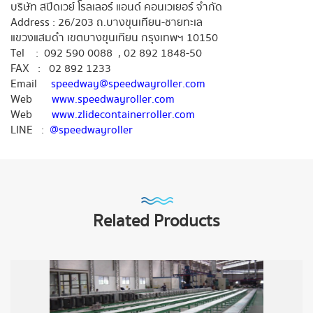
บริษัท สปีดเวย์ โรลเลอร์ แอนด์ คอนเวเยอร์ จำกัด
Address : 26/203 ถ.บางขุนเทียน-ชายทะเล
แขวงแสมดำ เขตบางขุนเทียน กรุงเทพฯ 10150
Tel :
092 590 0088 ,
02 892 1848-50
FAX : 02 892 1233
Email
speedway@speedwayroller.com
Web
www.speedwayroller.com
Web
www.zlidecontainerroller.com
LINE :
@speedwayroller
Related Products