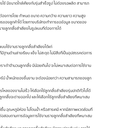
ารใช้ มีขนาดใกล้เคียงกับรุ่นสำเร็จรูป ไม่ต้องรอผลิต สามารถ
วามต้องการโดย กำหนด ขนาด ความกว้าง ความยาว ความสูง
ารของลูกค้าได้ โดยทางบริษัทจะทำการขอข้อมูล ขนาดของ
รางลูกกลิ้งลำเลียงในรูปแบบที่ต้องการได้
บบใช้งานรางลูกกลิ้งลำเลียงได้แก่
ีฐานด้านล่างเรียบ แข็ง ไม่สะดุด ไม่มีสิ่งที่เป็นอุปสรรคต่อการ
พราะถ้าจำนวนลูกกลิ้ง มีน้อยเกินไป จะไม่เหมาะสมต่อการใช้งาน
รับ้ น้ำหนักของชิ้นงาน จะต้องน้อยกว่า ความสามารถของลูก
รไหลของงานไม่เร็ว ให้เลือกใช้ลูกกลิ้งลำเลียงรุ่นปกติทั่วไปได้
กกลิ้งจะต่างออกไป และให้เลือกใช้ลูกกลิ้งลำเลียงที่เหมาะสม
ม่ชื้น อุณหภูมิห้อง ไม่โดนน้ำ หรือสารเคมี หากมีสภาพแวดล้อมที่
ต่อสอบถามการข้อมูลการใช้งานรางลูกกลิ้งลำเลียงที่เหมาะสม