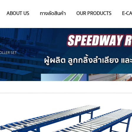
ABOUT US
ทางลัดสินค้า
OUR PRODUCTS
E-C
OLLER SET