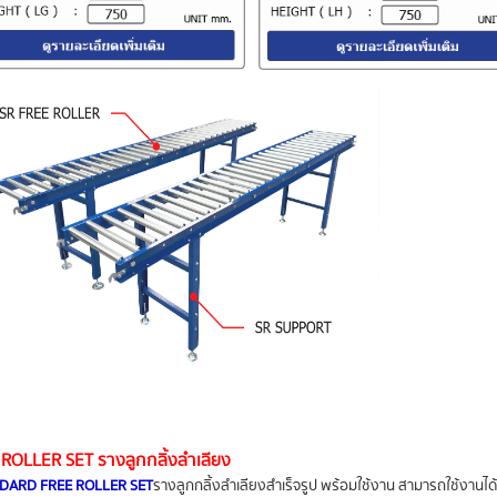
ROLLER SET รางลูกกลิ้งลำเลียง
NDARD FREE ROLLER SET
รางลูกกลิ้งลำเลียงสำเร็จรูป พร้อมใช้งาน สามารถใช้งานได้