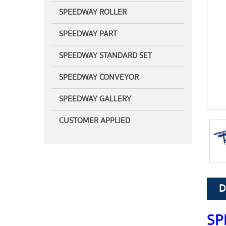
SPEEDWAY ROLLER
SPEEDWAY PART
SPEEDWAY STANDARD SET
SPEEDWAY CONVEYOR
SPEEDWAY GALLERY
CUSTOMER APPLIED
D
SP