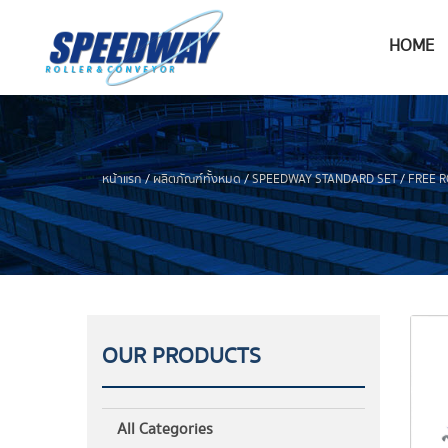
HOME
/
/
/
หน้าแรก
ผลิตภัณฑ์ทั้งหมด
SPEEDWAY STANDARD SET
FREE R
OUR PRODUCTS
All Categories