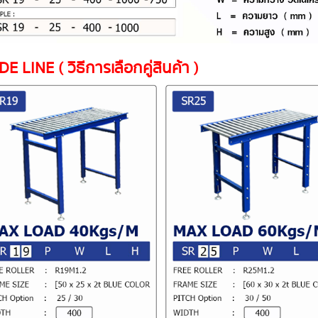
E LINE ( วิธีการเลือกคู่สินค้า )