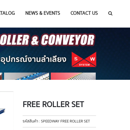
ATALOG
NEWS & EVENTS
CONTACT US
FREE ROLLER SET
รหัสสินค้า : SPEEDWAY FREE ROLLER SET