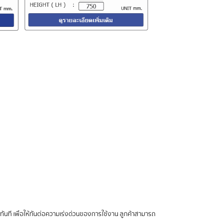
ทันที เพื่อให้ทันต่อความเร่งด่วนของการใช้งาน ลูกค้าสามารถ